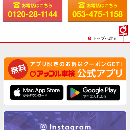
トップへ戻る