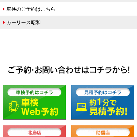
車検のご予約はこちら
カーリース昭和