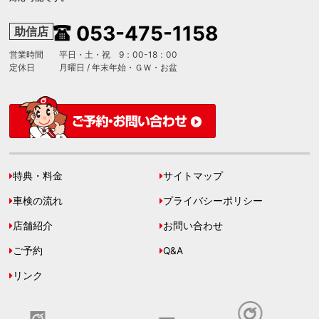
053-475-1158
助信店
営業時間
平日・土・祝 9：00-18：00
定休日
月曜日 / 年末年始・ＧＷ・お盆
特典・料金
サイトマップ
車検の流れ
プライバシーポリシー
店舗紹介
お問い合わせ
ご予約
Q&A
リンク